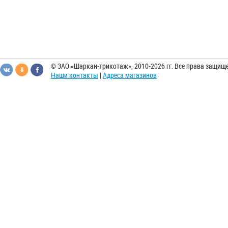
© ЗАО «Шаркан-трикотаж», 2010-2026 гг. Все права защищ
Наши контакты
|
Адреса магазинов