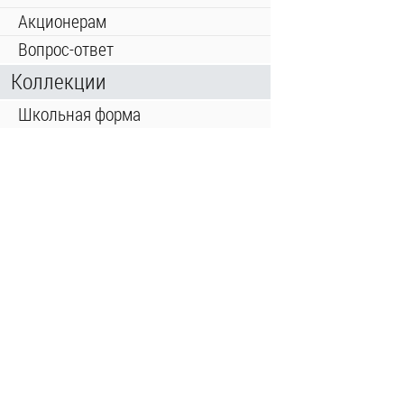
Акционерам
Вопрос-ответ
Коллекции
Школьная форма