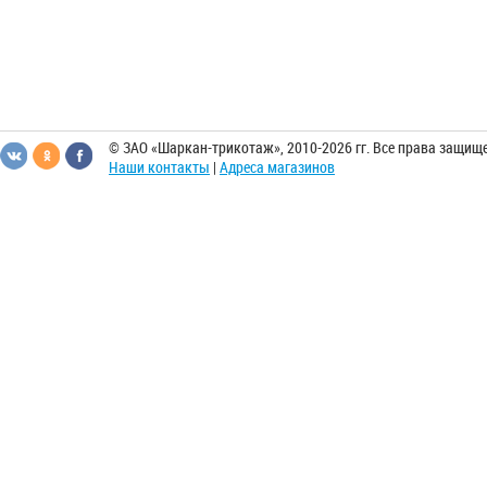
© ЗАО «Шаркан-трикотаж», 2010-2026 гг. Все права защищ
Наши контакты
|
Адреса магазинов