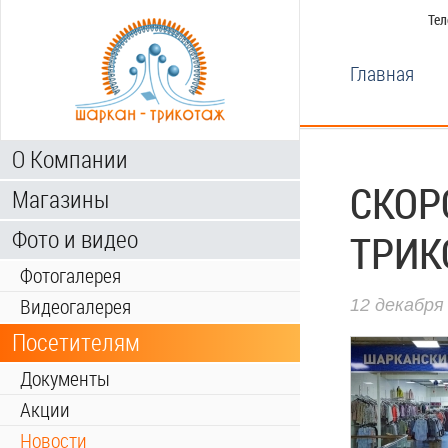
Тел
Главная
О Компании
СКОР
Магазины
Фото и видео
ТРИК
Фотогалерея
Видеогалерея
12 декабря
Посетителям
Документы
Акции
Новости